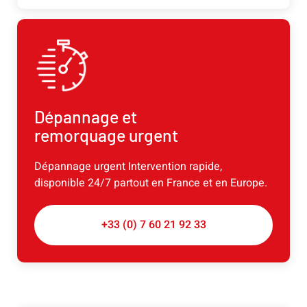
Dépannage et
remorquage urgent
Dépannage urgent Intervention rapide,
disponible 24/7 partout en France et en Europe.
+33 (0) 7 60 21 92 33