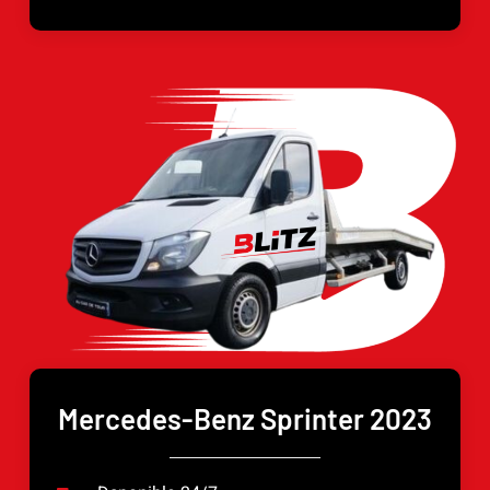
Mercedes-Benz Sprinter 2023
FR