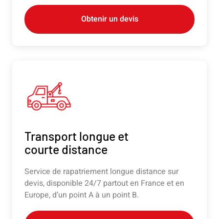
Obtenir un devis
Transport longue et
courte distance
Service de rapatriement longue distance sur
devis, disponible 24/7 partout en France et en
Europe, d’un point A à un point B.