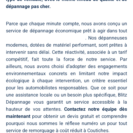
dépannage pas cher.
Parce que chaque minute compte, nous avons conçu un
service de dépannage économique prêt à agir dans tout
Métropole européenne de Coutiches
. Nos dépanneuses
modernes, dotées de matériel performant, sont prêtes à
intervenir sans délai. Cette réactivité, associée à un tarif
compétitif, fait toute la force de notre service. Par
ailleurs, nous avons choisi d’adopter des engagements
environnementaux concrets en limitant notre impact
écologique à chaque intervention, un critère essentiel
pour les automobilistes responsables. Que ce soit pour
une assistance locale ou un besoin plus spécifique, Blitz
Dépannage vous garantit un service accessible à la
hauteur de vos attentes.
Contactez notre équipe dès
maintenant
pour obtenir un devis gratuit et comprendre
pourquoi nous sommes le réflexe numéro un pour tout
service de remorquage à coût réduit à Coutiches.