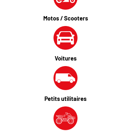
Motos / Scooters
Voitures
Petits utilitaires