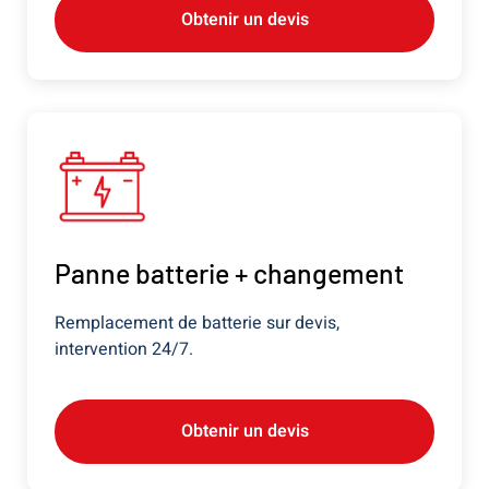
Obtenir un devis
Panne batterie + changement
Remplacement de batterie sur devis,
intervention 24/7.
Obtenir un devis