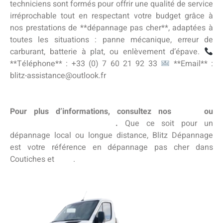
techniciens sont formés pour offrir une qualité de service
irréprochable tout en respectant votre budget grâce à
nos prestations de **dépannage pas cher**, adaptées à
toutes les situations : panne mécanique, erreur de
carburant, batterie à plat, ou enlèvement d’épave.
**Téléphone** : +33 (0) 7 60 21 92 33
**Email** :
blitz-assistance@outlook.fr
Pour plus d’informations, consultez nos
tarifs
ou
contactez-nous directement
.
Que ce soit pour un
dépannage local ou longue distance, Blitz Dépannage
est votre référence en dépannage pas cher dans
Coutiches et
Nord
.