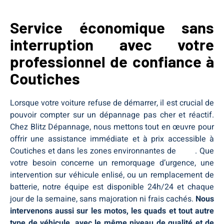
Service économique sans
interruption avec votre
professionnel de confiance à
Coutiches
Lorsque votre voiture refuse de démarrer, il est crucial de
pouvoir compter sur un dépannage pas cher et réactif.
Chez Blitz Dépannage, nous mettons tout en œuvre pour
offrir une assistance immédiate et à prix accessible à
Coutiches et dans les zones environnantes de
Nord
. Que
votre besoin concerne un remorquage d’urgence, une
intervention sur véhicule enlisé, ou un remplacement de
batterie, notre équipe est disponible 24h/24 et chaque
jour de la semaine, sans majoration ni frais cachés.
Nous
intervenons aussi sur les motos, les quads et tout autre
type de véhicule, avec le même niveau de qualité et de