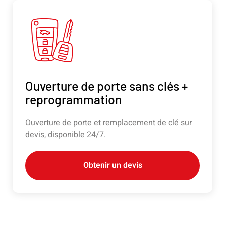
Ouverture de porte sans clés +
reprogrammation
Ouverture de porte et remplacement de clé sur
devis, disponible 24/7.
Obtenir un devis