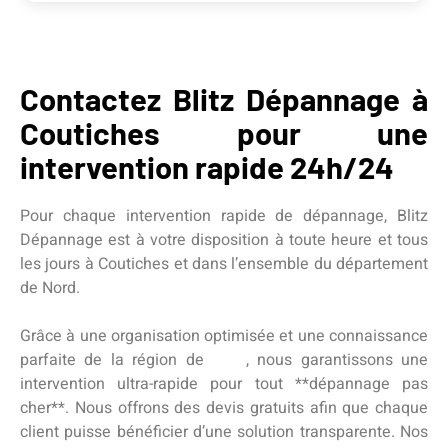
Contactez Blitz Dépannage à
Coutiches pour une
intervention rapide 24h/24
Pour chaque intervention rapide de dépannage, Blitz
Dépannage est à votre disposition à toute heure et tous
les jours à Coutiches et dans l’ensemble du département
de Nord.
Grâce à une organisation optimisée et une connaissance
parfaite de la région de
Nord
, nous garantissons une
intervention ultra-rapide pour tout **dépannage pas
cher**. Nous offrons des devis gratuits afin que chaque
client puisse bénéficier d’une solution transparente. Nos