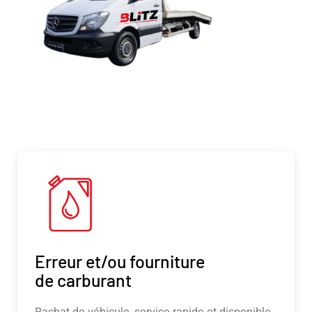
Erreur et/ou fourniture
de carburant