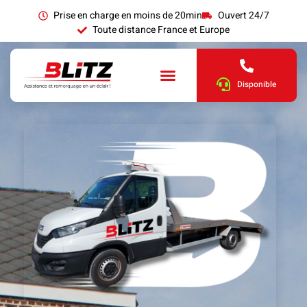
Prise en charge en moins de 20min
Ouvert 24/7
Toute distance France et Europe
Disponible