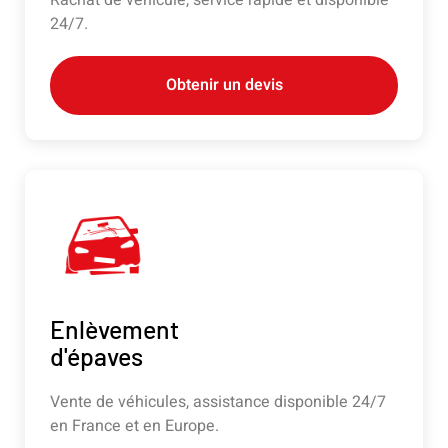
Rachat de véhicule, service rapide et disponible
24/7.
Obtenir un devis
Enlèvement
d'épaves
Vente de véhicules, assistance disponible 24/7
en France et en Europe.