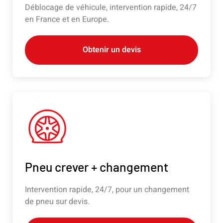
Déblocage de véhicule, intervention rapide, 24/7
en France et en Europe.
Obtenir un devis
Pneu crever + changement
Intervention rapide, 24/7, pour un changement
de pneu sur devis.