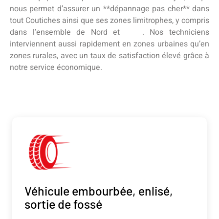
nous permet d’assurer un **dépannage pas cher** dans
tout Coutiches ainsi que ses zones limitrophes, y compris
dans l’ensemble de Nord et
Nord
. Nos techniciens
interviennent aussi rapidement en zones urbaines qu’en
zones rurales, avec un taux de satisfaction élevé grâce à
notre service économique.
Véhicule embourbée, enlisé,
sortie de fossé