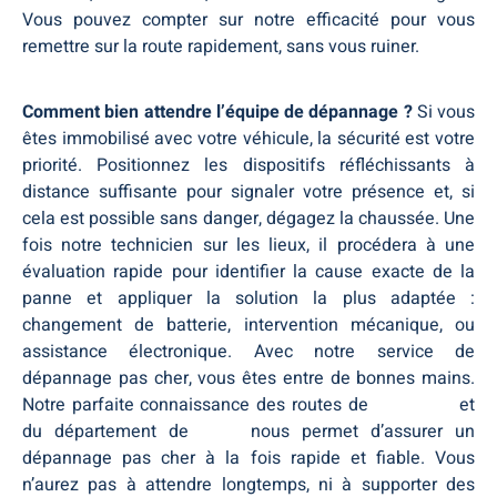
Vous pouvez compter sur notre efficacité pour vous
remettre sur la route rapidement, sans vous ruiner.
Comment bien attendre l’équipe de dépannage ?
Si vous
êtes immobilisé avec votre véhicule, la sécurité est votre
priorité. Positionnez les dispositifs réfléchissants à
distance suffisante pour signaler votre présence et, si
cela est possible sans danger, dégagez la chaussée. Une
fois notre technicien sur les lieux, il procédera à une
évaluation rapide pour identifier la cause exacte de la
panne et appliquer la solution la plus adaptée :
changement de batterie, intervention mécanique, ou
assistance électronique. Avec notre service de
dépannage pas cher, vous êtes entre de bonnes mains.
Notre parfaite connaissance des routes de
Coutiches
et
du département de
Nord
nous permet d’assurer un
dépannage pas cher à la fois rapide et fiable. Vous
n’aurez pas à attendre longtemps, ni à supporter des