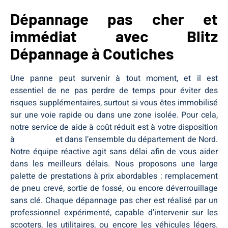
Dépannage pas cher et
immédiat avec Blitz
Dépannage à Coutiches
Une panne peut survenir à tout moment, et il est
essentiel de ne pas perdre de temps pour éviter des
risques supplémentaires, surtout si vous êtes immobilisé
sur une voie rapide ou dans une zone isolée. Pour cela,
notre service de aide à coût réduit est à votre disposition
à
Coutiches
et dans l’ensemble du département de Nord.
Notre équipe réactive agit sans délai afin de vous aider
dans les meilleurs délais. Nous proposons une large
palette de prestations à prix abordables : remplacement
de pneu crevé, sortie de fossé, ou encore déverrouillage
sans clé. Chaque dépannage pas cher est réalisé par un
professionnel expérimenté, capable d’intervenir sur les
scooters, les utilitaires, ou encore les véhicules légers.