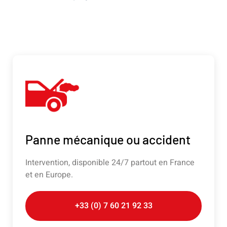
Panne mécanique ou accident
Intervention, disponible 24/7 partout en France
et en Europe.
+33 (0) 7 60 21 92 33