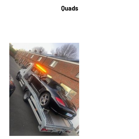
Quads