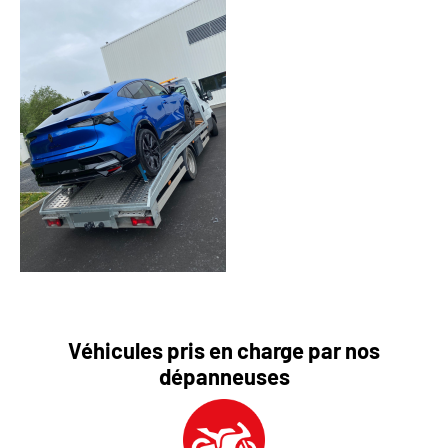
Véhicules pris en charge par nos
dépanneuses