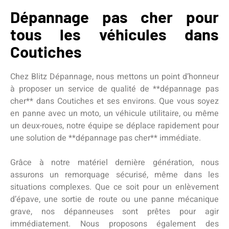
Dépannage pas cher pour
tous les véhicules dans
Coutiches
Chez Blitz Dépannage, nous mettons un point d’honneur
à proposer un service de qualité de **dépannage pas
cher** dans Coutiches et ses environs. Que vous soyez
en panne avec un moto, un véhicule utilitaire, ou même
un deux-roues, notre équipe se déplace rapidement pour
une solution de **dépannage pas cher** immédiate.
Grâce à notre matériel dernière génération, nous
assurons un remorquage sécurisé, même dans les
situations complexes. Que ce soit pour un enlèvement
d’épave, une sortie de route ou une panne mécanique
grave, nos dépanneuses sont prêtes pour agir
immédiatement. Nous proposons également des