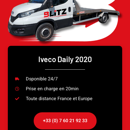
Iveco Daily 2020
Dsponible 24/7
Prise en charge en 20min
Toute distance France et Europe
+33 (0) 7 60 21 92 33