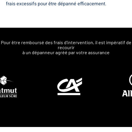
frais excessifs pour être dépanné efficacement.
Pour être remboursé des frais d'intervention, il est impératif de
recourir
à un dépanneur agréé par votre assurance