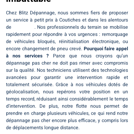
Chez Blitz Dépannage, nous sommes fiers de proposer
un service à petit prix à Coutiches et dans les alentours
de
Coutiches
. Nos professionnels du terrain se mobilise
rapidement pour répondre à vos urgences : remorquage
de véhicules bloqués, réinitialisation électronique, ou
encore changement de pneu crevé.
Pourquoi faire appel
à nos services ?
Parce que nous croyons qu’un
dépannage pas cher ne doit pas rimer avec compromis
sur la qualité. Nos techniciens utilisent des technologies
avancées pour garantir une intervention rapide et
totalement sécurisée. Grâce à nos véhicules dotés de
géolocalisation, nous repérons votre position en un
temps record, réduisant ainsi considérablement le temps
d’intervention. De plus, notre flotte nous permet de
prendre en charge plusieurs véhicules, ce qui rend notre
dépannage pas cher encore plus efficace, y compris lors
de déplacements longue distance.