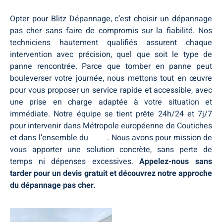
Opter pour Blitz Dépannage, c’est choisir un dépannage
pas cher sans faire de compromis sur la fiabilité. Nos
techniciens hautement qualifiés assurent chaque
intervention avec précision, quel que soit le type de
panne rencontrée. Parce que tomber en panne peut
bouleverser votre journée, nous mettons tout en œuvre
pour vous proposer un service rapide et accessible, avec
une prise en charge adaptée à votre situation et
immédiate. Notre équipe se tient prête 24h/24 et 7j/7
pour intervenir dans Métropole européenne de Coutiches
et dans l’ensemble du
Nord
. Nous avons pour mission de
vous apporter une solution concrète, sans perte de
temps ni dépenses excessives.
Appelez-nous sans
tarder pour un devis gratuit et découvrez notre approche
du dépannage pas cher.