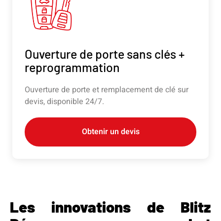
Ouverture de porte sans clés +
reprogrammation
Ouverture de porte et remplacement de clé sur
devis, disponible 24/7.
Obtenir un devis
Les innovations de Blitz