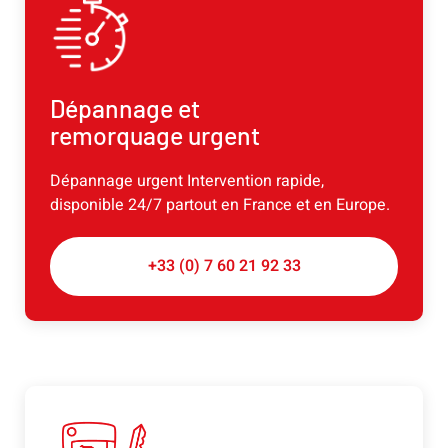
Dépannage et
remorquage urgent
Dépannage urgent Intervention rapide,
disponible 24/7 partout en France et en Europe.
+33 (0) 7 60 21 92 33