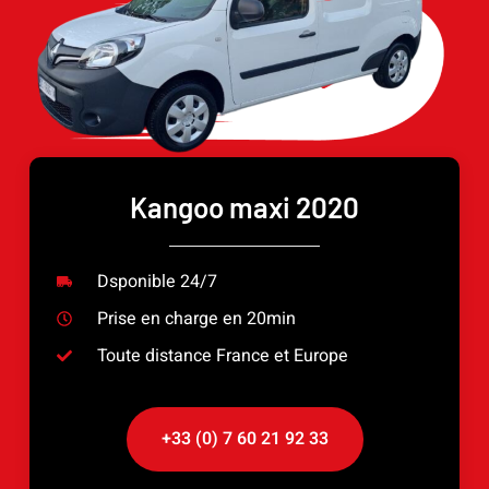
Kangoo maxi 2020
Dsponible 24/7
Prise en charge en 20min
Toute distance France et Europe
+33 (0) 7 60 21 92 33