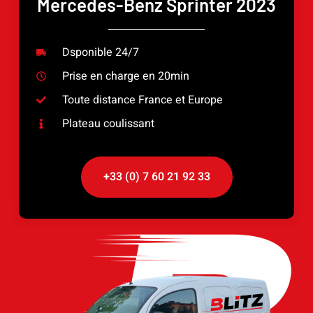
Mercedes-Benz Sprinter 2023
Dsponible 24/7
Prise en charge en 20min
Toute distance France et Europe
Plateau coulissant
+33 (0) 7 60 21 92 33