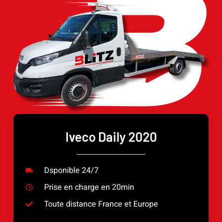
Iveco Daily 2020
Dsponible 24/7
Prise en charge en 20min
Toute distance France et Europe