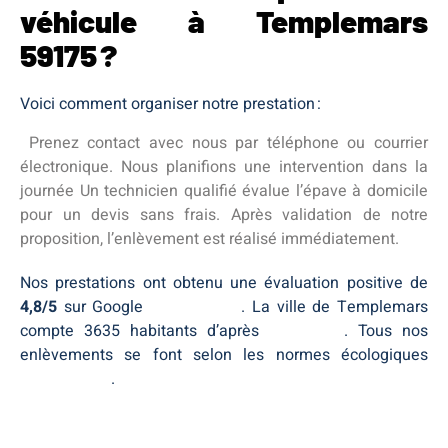
véhicule à Templemars
59175 ?
Voici comment organiser notre prestation :
Prenez contact avec nous par téléphone ou courrier
électronique. Nous planifions une intervention dans la
journée Un technicien qualifié évalue l’épave à domicile
pour un devis sans frais. Après validation de notre
proposition, l’enlèvement est réalisé immédiatement.
Nos prestations ont obtenu une évaluation positive de
4,8/5
sur Google
Templemars
. La ville de Templemars
compte 3635 habitants d’après
population
. Tous nos
enlèvements se font selon les normes écologiques
Templemars
.