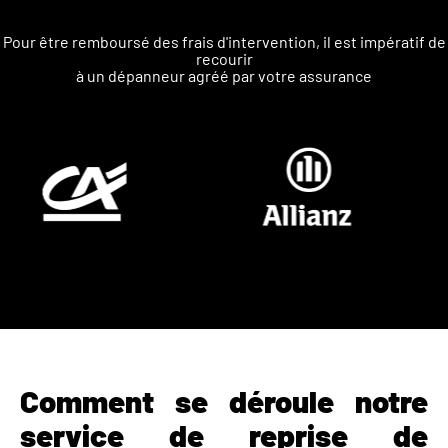
Pour être remboursé des frais d'intervention, il est impératif de
recourir
à un dépanneur agréé par votre assurance
Comment se déroule notre
service de reprise de