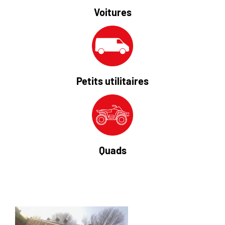
Voitures
Petits utilitaires
Quads