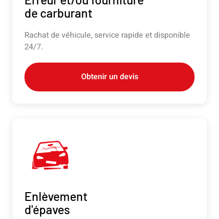
de carburant
Rachat de véhicule, service rapide et disponible
24/7.
Obtenir un devis
Enlèvement
d'épaves