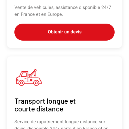
Vente de véhicules, assistance disponible 24/7
en France et en Europe.
Obtenir un devis
Transport longue et
courte distance
Service de rapatriement longue distance sur
devis, disponible 24/7 partout en France et en