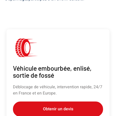
Véhicule embourbée, enlisé,
sortie de fossé
Déblocage de véhicule, intervention rapide, 24/7
en France et en Europe.
Obtenir un devis