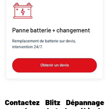
Panne batterie + changement
Remplacement de batterie sur devis,
intervention 24/7.
Obtenir un devis
Contactez Blitz Dépannage