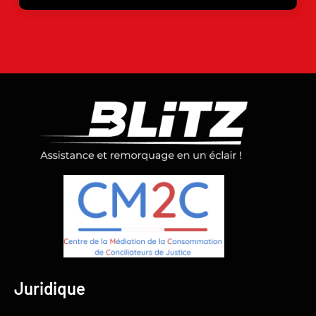
Juridique