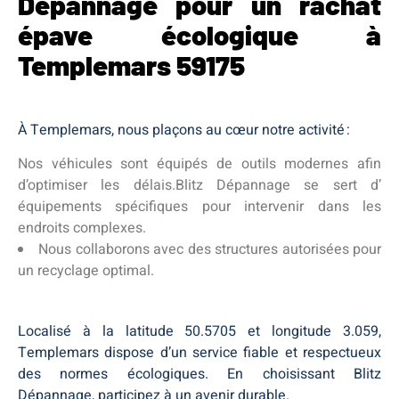
Dépannage pour un rachat
épave écologique à
Templemars 59175
À Templemars, nous plaçons au cœur notre activité :
Nos véhicules sont équipés de outils modernes afin
d’optimiser les délais.Blitz Dépannage se sert d’
équipements spécifiques pour intervenir dans les
endroits complexes.
Nous collaborons avec des structures autorisées pour
un recyclage optimal.
Localisé à la latitude 50.5705 et longitude 3.059,
Templemars dispose d’un service fiable et respectueux
des normes écologiques. En choisissant Blitz
Dépannage, participez à un avenir durable.