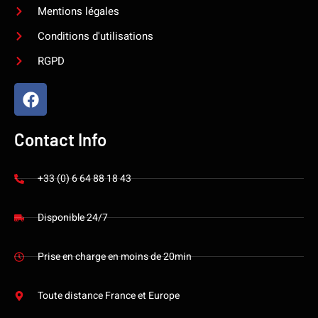
Mentions légales
Conditions d'utilisations
RGPD
Contact Info
+33 (0) 6 64 88 18 43
Disponible 24/7
Prise en charge en moins de 20min
Toute distance France et Europe