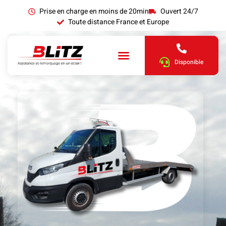
Prise en charge en moins de 20min
Ouvert 24/7
Toute distance France et Europe
Disponible