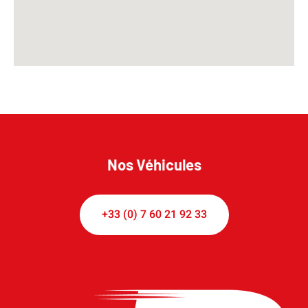
Nos Véhicules
+33 (0) 7 60 21 92 33