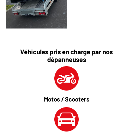
Véhicules pris en charge par nos
dépanneuses
Motos / Scooters