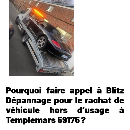
Pourquoi faire appel à Blitz
Dépannage pour le rachat de
véhicule hors d’usage à
Templemars 59175 ?