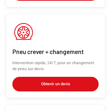
Pneu crever + changement
Intervention rapide, 24/7, pour un changement
de pneu sur devis.
Obtenir un devis