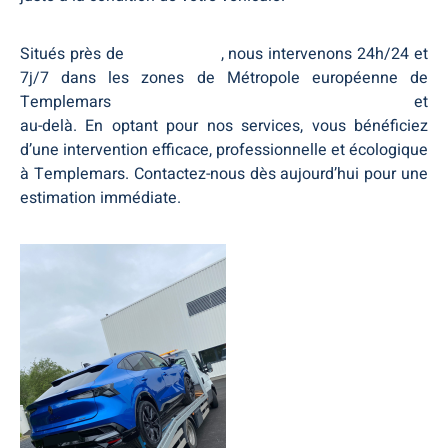
Situés près de
Templemars
, nous intervenons 24h/24 et
7j/7 dans les zones de Métropole européenne de
Templemars
Métropole européenne de Templemars
et
au-delà. En optant pour nos services, vous bénéficiez
d’une intervention efficace, professionnelle et écologique
à Templemars. Contactez-nous dès aujourd’hui pour une
estimation immédiate.