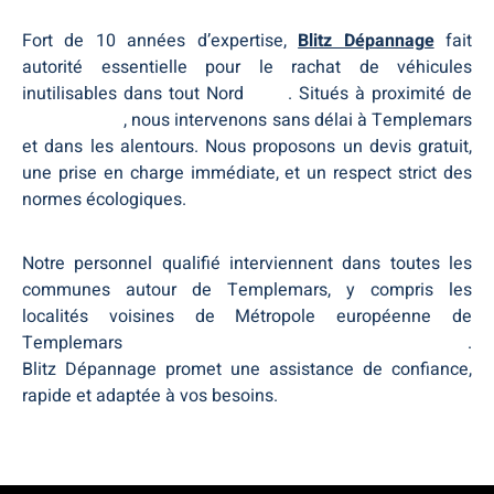
Fort de 10 années d’expertise,
Blitz Dépannage
fait
autorité essentielle pour le rachat de véhicules
inutilisables dans tout Nord
Nord
. Situés à proximité de
Templemars
, nous intervenons sans délai à Templemars
et dans les alentours. Nous proposons un devis gratuit,
une prise en charge immédiate, et un respect strict des
normes écologiques.
Notre personnel qualifié interviennent dans toutes les
communes autour de Templemars, y compris les
localités voisines de Métropole européenne de
Templemars
Métropole européenne de Templemars
.
Blitz Dépannage promet une assistance de confiance,
rapide et adaptée à vos besoins.