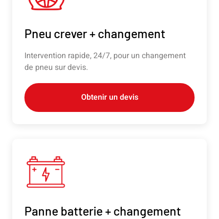
Pneu crever + changement
Intervention rapide, 24/7, pour un changement
de pneu sur devis.
Obtenir un devis
Panne batterie + changement