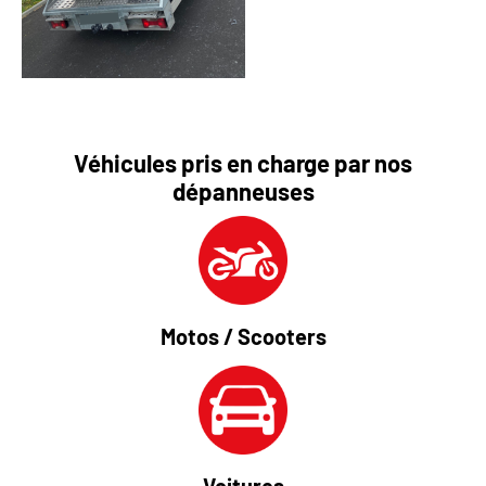
Véhicules pris en charge par nos
dépanneuses
Motos / Scooters
Voitures