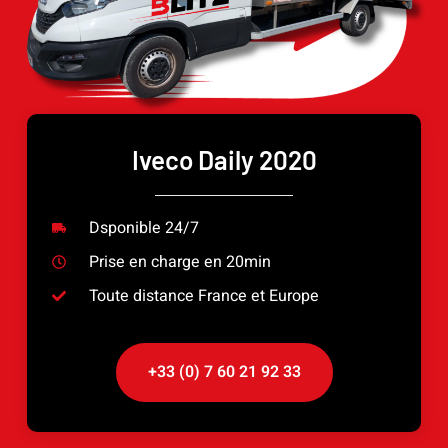
Iveco Daily 2020
Dsponible 24/7
Prise en charge en 20min
Toute distance France et Europe
+33 (0) 7 60 21 92 33