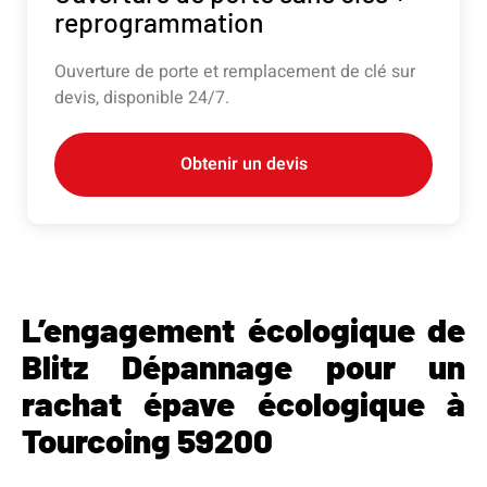
reprogrammation
Ouverture de porte et remplacement de clé sur
devis, disponible 24/7.
Obtenir un devis
L’engagement écologique de
Blitz Dépannage pour un
rachat épave écologique à
Tourcoing 59200