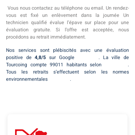
Vous nous contactez au téléphone ou email. Un rendez-
vous est fixé un enlèvement dans la journée Un
technicien qualifié évalue l’épave sur place pour une
évaluation gratuite. Si l’offre est acceptée, nous
procédons au retrait immédiatement.
Nos services sont plébiscités avec une évaluation
positive de
4,8/5
sur Google
Tourcoing
. La ville de
Tourcoing compte 99011 habitants selon
population
.
Tous les retraits s’effectuent selon les normes
environnementales
Tourcoing
.