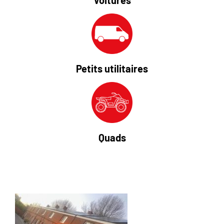
Petits utilitaires
Quads