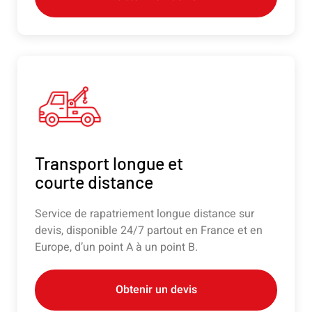
Transport longue et
courte distance
Service de rapatriement longue distance sur
devis, disponible 24/7 partout en France et en
Europe, d’un point A à un point B.
Obtenir un devis