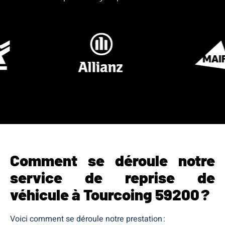
Comment se déroule notre
service de reprise de
véhicule à Tourcoing 59200 ?
Voici comment se déroule notre prestation :