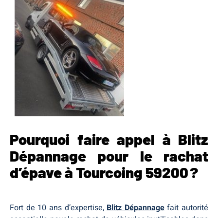
Pourquoi faire appel à Blitz
Dépannage pour le rachat
d’épave à Tourcoing 59200 ?
Fort de 10 ans d’expertise,
Blitz Dépannage
fait autorité