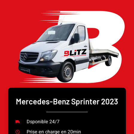
Mercedes-Benz Sprinter 2023
Dsponible 24/7
Prise en charge en 20min