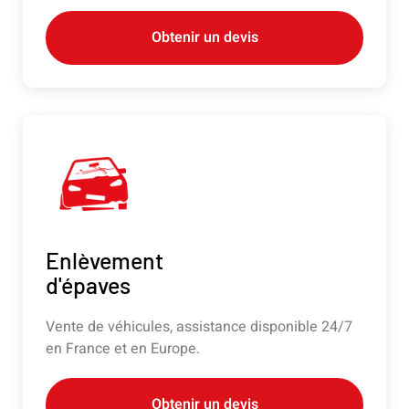
Obtenir un devis
Enlèvement
d'épaves
Vente de véhicules, assistance disponible 24/7
en France et en Europe.
Obtenir un devis