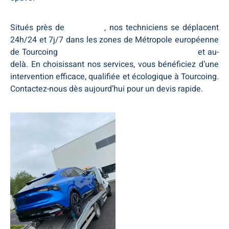
Situés près de
Tourcoing
, nos techniciens se déplacent
24h/24 et 7j/7 dans les zones de Métropole européenne
de Tourcoing
Métropole européenne de Tourcoing
et au-
delà. En choisissant nos services, vous bénéficiez d’une
intervention efficace, qualifiée et écologique à Tourcoing.
Contactez-nous dès aujourd’hui pour un devis rapide.