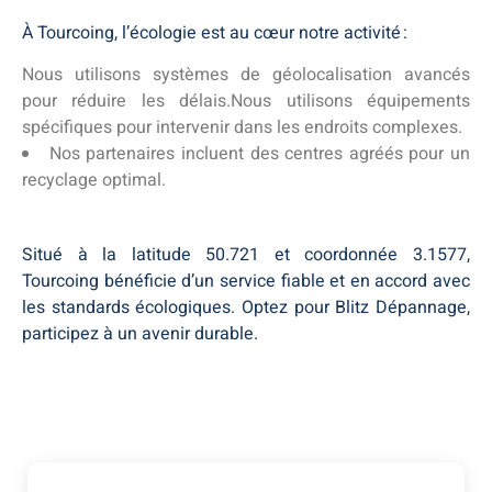
À Tourcoing, l’écologie est au cœur notre activité :
Nous utilisons systèmes de géolocalisation avancés
pour réduire les délais.Nous utilisons équipements
spécifiques pour intervenir dans les endroits complexes.
Nos partenaires incluent des centres agréés pour un
recyclage optimal.
Situé à la latitude 50.721 et coordonnée 3.1577,
Tourcoing bénéficie d’un service fiable et en accord avec
les standards écologiques. Optez pour Blitz Dépannage,
participez à un avenir durable.