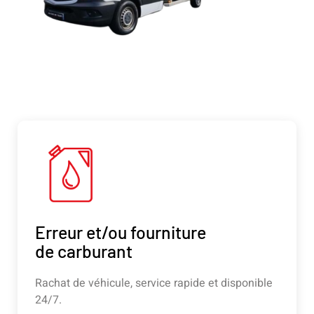
Erreur et/ou fourniture
de carburant
Rachat de véhicule, service rapide et disponible
24/7.