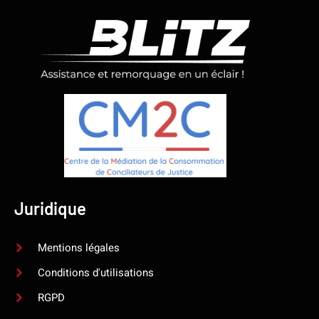
Juridique
Mentions légales
Conditions d'utilisations
RGPD