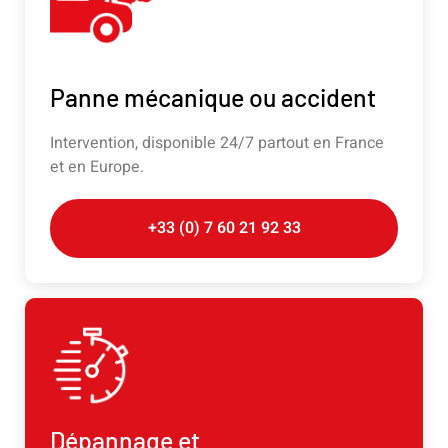
Panne mécanique ou accident
Intervention, disponible 24/7 partout en France
et en Europe.
+33 (0) 7 60 21 92 33
Dépannage et