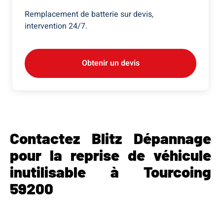
Remplacement de batterie sur devis,
intervention 24/7.
Obtenir un devis
Contactez Blitz Dépannage
pour la reprise de véhicule
inutilisable à Tourcoing
59200