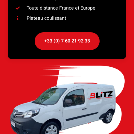
Toute distance France et Europe
Plateau coulissant
+33 (0) 7 60 21 92 33