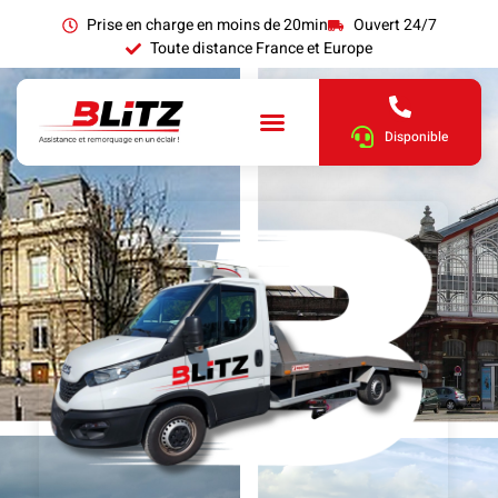
Prise en charge en moins de 20min
Ouvert 24/7
Toute distance France et Europe
Disponible