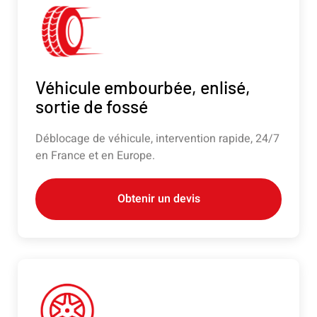
Véhicule embourbée, enlisé,
sortie de fossé
Déblocage de véhicule, intervention rapide, 24/7
en France et en Europe.
Obtenir un devis